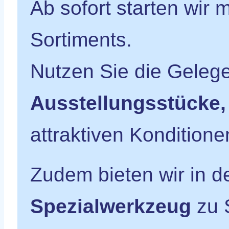
Ab sofort starten wir 
Sortiments.
Nutzen Sie die Gelege
Ausstellungsstücke,
attraktiven Konditione
Zudem bieten wir in 
Spezialwerkzeug
zu 