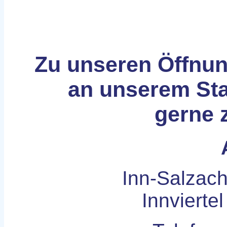
Zu unseren Öffnun
an unserem Sta
gerne 
Inn-Salzac
Innvierte