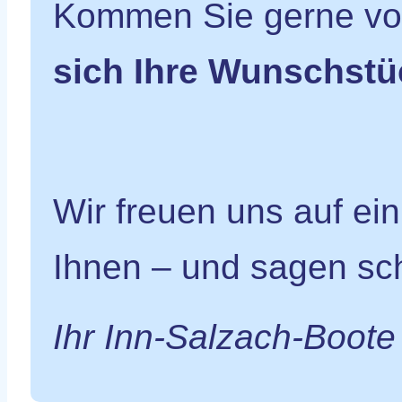
Kommen Sie gerne vo
sich Ihre Wunschstü
Wir freuen uns auf ei
Ihnen – und sagen sch
Ihr Inn-Salzach-Boot