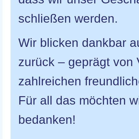
schließen werden.
Wir blicken dankbar a
zurück – geprägt von 
zahlreichen freundli
Für all das möchten w
bedanken!